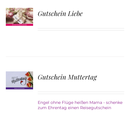
Gutschein Liebe
Gutschein Muttertag
Engel ohne Flüge heißen Mama - schenke
zum Ehrentag einen Reisegutschein