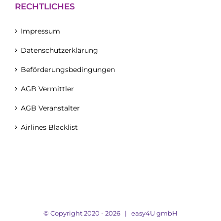
RECHTLICHES
Impressum
Datenschutzerklärung
Beförderungsbedingungen
AGB Vermittler
AGB Veranstalter
Airlines Blacklist
© Copyright 2020 -
2026 |
easy4U gmbH