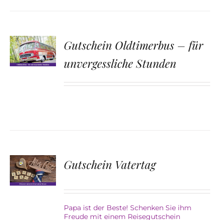
Gutschein Oldtimerbus – für
unvergessliche Stunden
Gutschein Vatertag
Papa ist der Beste! Schenken Sie ihm
Freude mit einem Reisegutschein