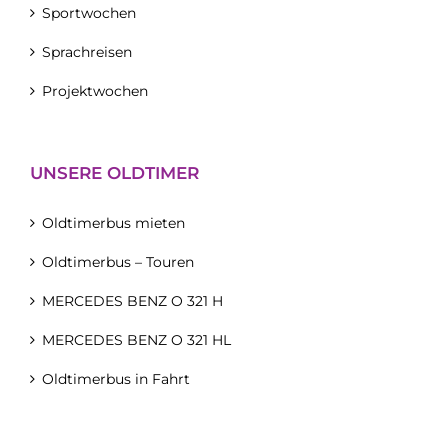
Sportwochen
Sprachreisen
Projektwochen
UNSERE OLDTIMER
Oldtimerbus mieten
Oldtimerbus – Touren
MERCEDES BENZ O 321 H
MERCEDES BENZ O 321 HL
Oldtimerbus in Fahrt