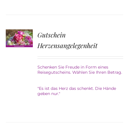
Gutschein
Herzensangelegenheit
Schenken Sie Freude in Form eines
Reisegutscheins. Wählen Sie Ihren Betrag.
"Es ist das Herz das schenkt. Die Hände
geben nur."