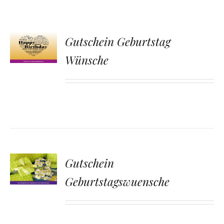
Gutschein Geburtstag
Wünsche
Gutschein
Geburtstagswuensche