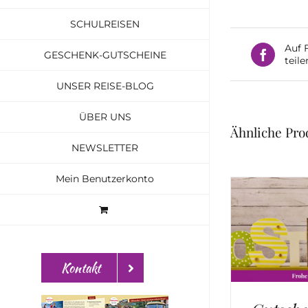
SCHULREISEN
Auf 
GESCHENK-GUTSCHEINE
teile
UNSER REISE-BLOG
ÜBER UNS
Ähnliche Pro
NEWSLETTER
Mein Benutzerkonto
Kontakt