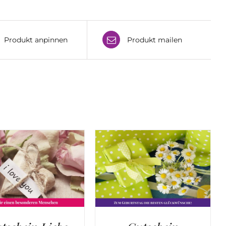
Produkt anpinnen
Produkt mailen