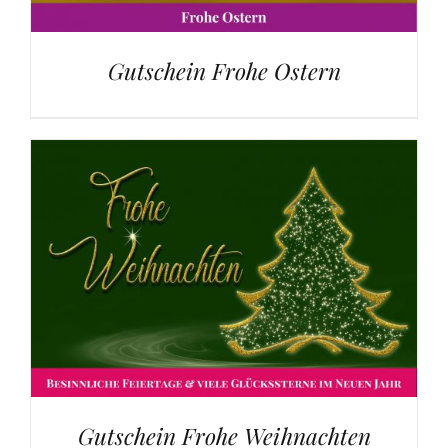
Gutschein Frohe Ostern
Gutschein Frohe Weihnachten