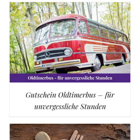
Gutschein Oldtimerbus – für
unvergessliche Stunden