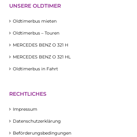
UNSERE OLDTIMER
Oldtimerbus mieten
Oldtimerbus – Touren
MERCEDES BENZ O 321 H
MERCEDES BENZ O 321 HL
Oldtimerbus in Fahrt
RECHTLICHES
Impressum
Datenschutzerklärung
Beförderungsbedingungen