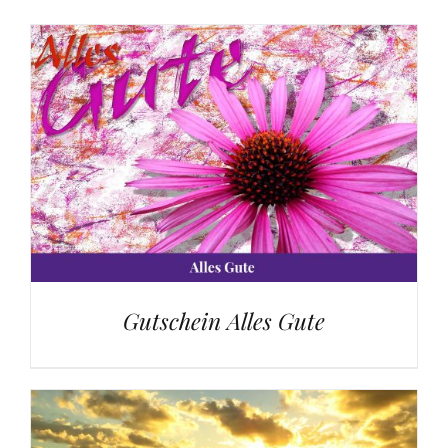
Gutschein Alles Gute