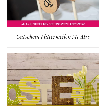
Gutschein Flittermeilen Mr Mrs