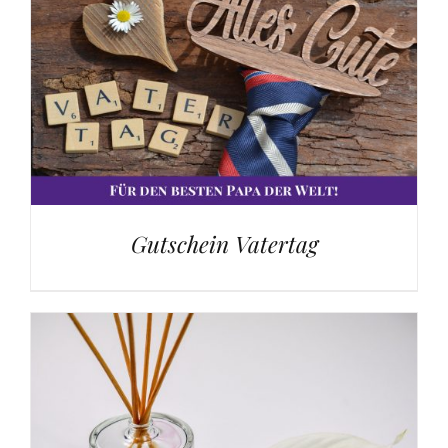
Gutschein Vatertag