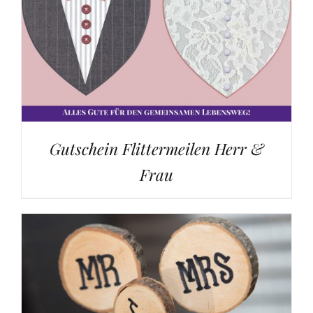
Gutschein Flittermeilen Herr &
Frau