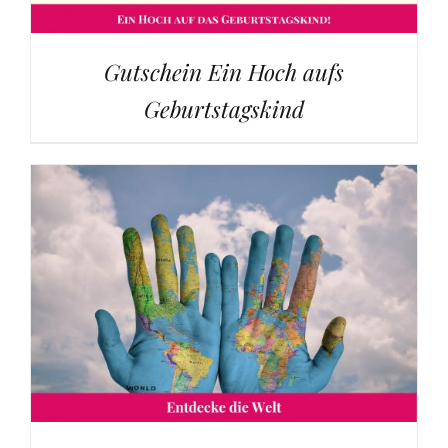
Gutschein Ein Hoch aufs
Geburtstagskind