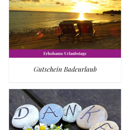
Gutschein Badeurlaub