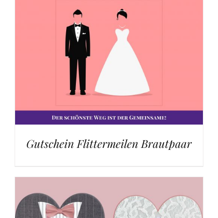
Gutschein Flittermeilen Brautpaar