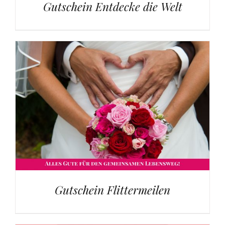
Gutschein Entdecke die Welt
Gutschein Flittermeilen