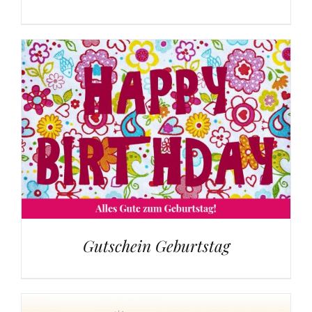
Gutschein Geburtstag