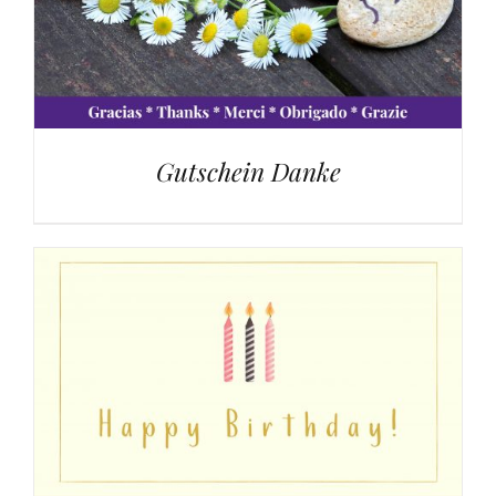
Gutschein Danke