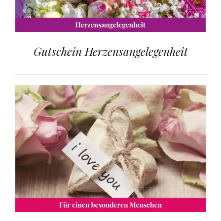
Gutschein Herzensangelegenheit