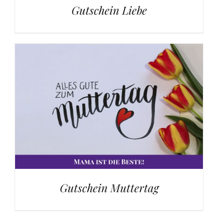
Gutschein Liebe
Gutschein Muttertag