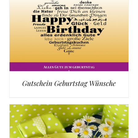
Gutschein Geburtstag Wünsche