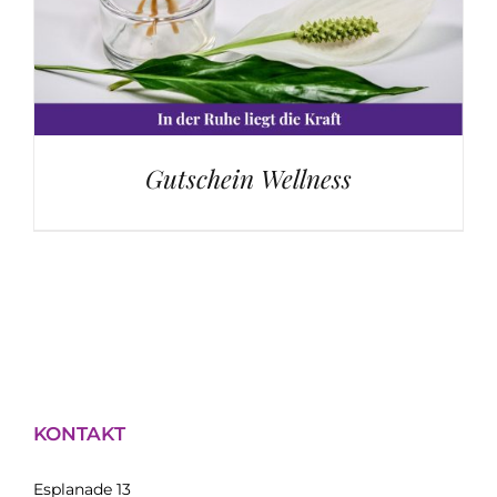
Gutschein Wellness
KONTAKT
Esplanade 13