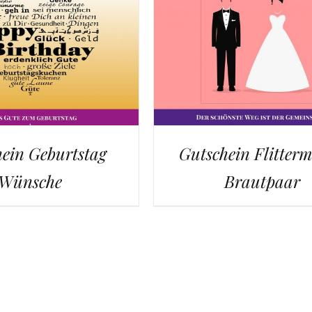
ein Geburtstag
Gutschein Flitterm
Wünsche
Brautpaar