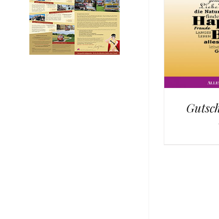
Gutsch