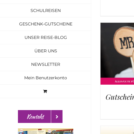
SCHULREISEN
GESCHENK-GUTSCHEINE
UNSER REISE-BLOG
ÜBER UNS
NEWSLETTER
Mein Benutzerkonto
Gutschei
Kontakt